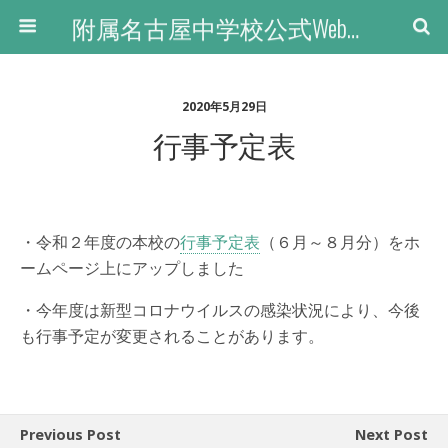
附属名古屋中学校公式Webサイト
2020年5月29日
行事予定表
・令和２年度の本校の
行事予定表
（６月～８月分）をホ
ームページ上にアップしました
・今年度は新型コロナウイルスの感染状況により、今後
も行事予定が変更されることがあります。
Previous Post
Next Post