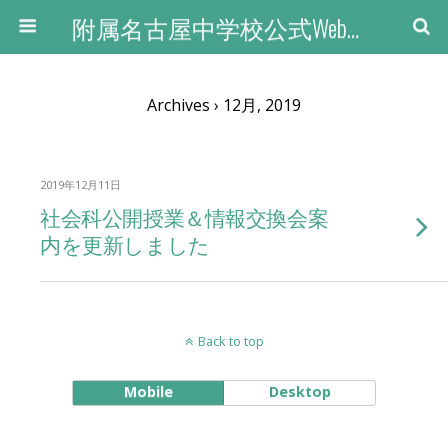
附属名古屋中学校公式Webサイト
Archives › 12月, 2019
2019年12月11日
社会科公開授業＆情報交換会案
内を更新しました
Back to top
Mobile
Desktop