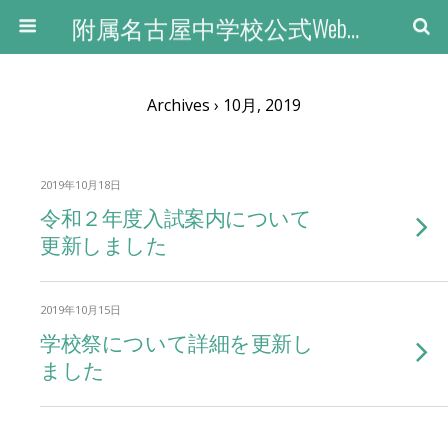
附属名古屋中学校公式Webサイト
Archives › 10月, 2019
2019年10月18日
令和２年度入試案内について
更新しました
2019年10月15日
学校祭について詳細を更新し
ました