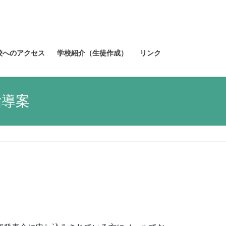
校へのアクセス
学校紹介（生徒作成）
リンク
導案